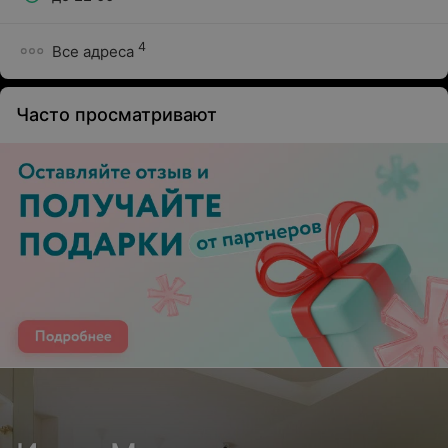
4
Все адреса
Часто просматривают