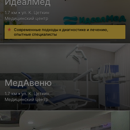
ИдеалМед
1.7 км • ул. К. Цеткин
Медицинский центр
Современные подходы к диагностике и лечению,
опытные специалисты
МедАвеню
1.7 км • ул. К. Цеткин
Медицинский центр