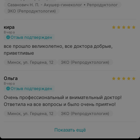
Сазанович Н. П. - Акушер-гинеколог • Репродуктолог
ЭКО (Репродуктология)
кира
Вчера
Отзыв подтвержден
все прошло великолепно, все доктора добрые, 
приветливые
Минск, ул. Герцена, 12
ЭКО (Репродуктология)
Ольга
Вчера
Отзыв подтвержден
Очень профессиональный и внимательный доктор! 
Ответила на все вопросы и было очень приятно!
Минск, ул. Герцена, 12
ЭКО (Репродуктология)
Показать ещё