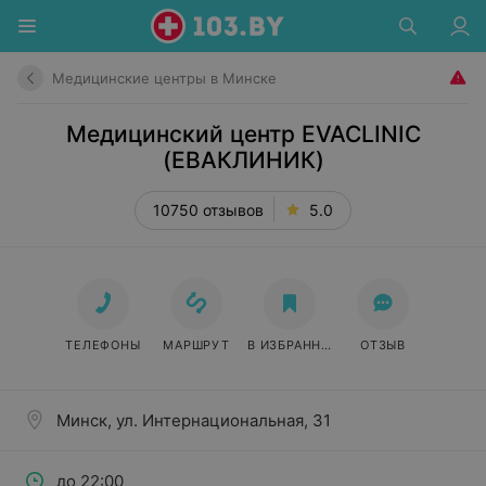
Медицинские центры в Минске
Медицинский центр EVACLINIC
(ЕВАКЛИНИК)
10750 отзывов
5.0
ТЕЛЕФОНЫ
МАРШРУТ
В ИЗБРАННОЕ
ОТЗЫВ
Минск, ул. Интернациональная, 31
до 22:00